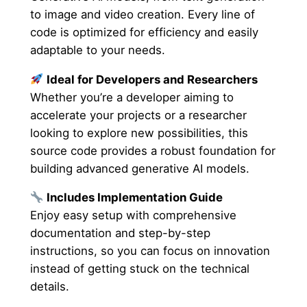
to image and video creation. Every line of
code is optimized for efficiency and easily
adaptable to your needs.
Ideal for Developers and Researchers
Whether you’re a developer aiming to
accelerate your projects or a researcher
looking to explore new possibilities, this
source code provides a robust foundation for
building advanced generative AI models.
Includes Implementation Guide
Enjoy easy setup with comprehensive
documentation and step-by-step
instructions, so you can focus on innovation
instead of getting stuck on the technical
details.