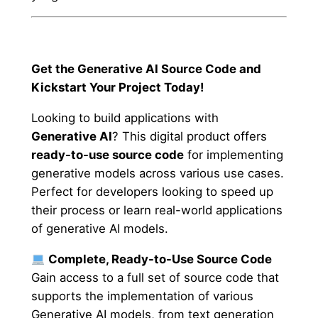
Get the Generative AI Source Code and
Kickstart Your Project Today!
Looking to build applications with
Generative AI
? This digital product offers
ready-to-use source code
for implementing
generative models across various use cases.
Perfect for developers looking to speed up
their process or learn real-world applications
of generative AI models.
Complete, Ready-to-Use Source Code
Gain access to a full set of source code that
supports the implementation of various
Generative AI models, from text generation