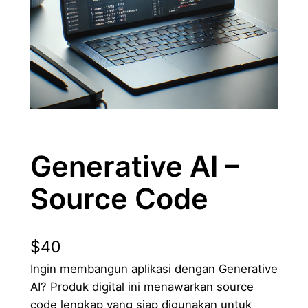
Generative AI –
Source Code
$
40
Ingin membangun aplikasi dengan Generative
AI? Produk digital ini menawarkan source
code lengkap yang siap digunakan untuk